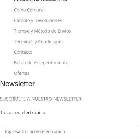
Como Comprar
Cambio y Devoluciones
Tiempo y Método de Envíos
Términos y Condiciones
Contacto
Botón de Arrepentimiento
Ofertas
Newsletter
SUSCRÍBETE A NUESTRO NEWSLETTER
Tu correo electrónico