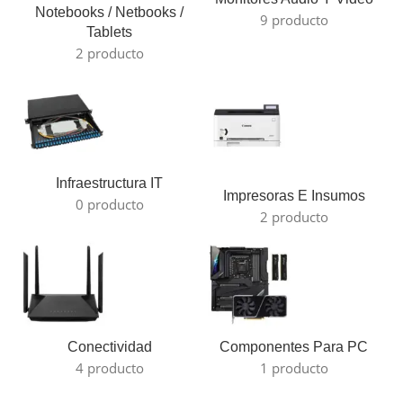
Notebooks / Netbooks /
9 producto
Tablets
2 producto
Infraestructura IT
Impresoras E Insumos
0 producto
2 producto
Conectividad
Componentes Para PC
4 producto
1 producto