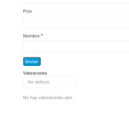
Pros
*
Nombre
Valoraciones
No hay valoraciones aún.