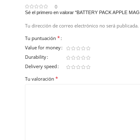
0
Sé el primero en valorar “BATTERY PACK APPLE MA
Tu dirección de correo electrónico no será publicada.
*
Tu puntuación
Value for money
Durability
Delivery speed
*
Tu valoración