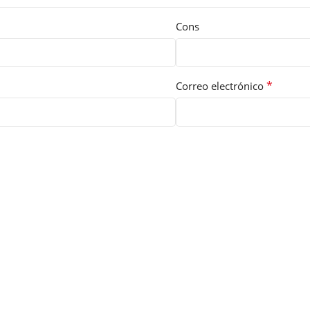
Cons
*
Correo electrónico