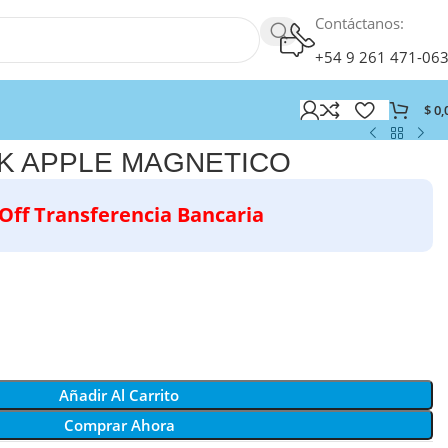
Contáctanos:
+54 9 261 471-06
$
0,
K APPLE MAGNETICO
Off Transferencia Bancaria
Añadir Al Carrito
Comprar Ahora