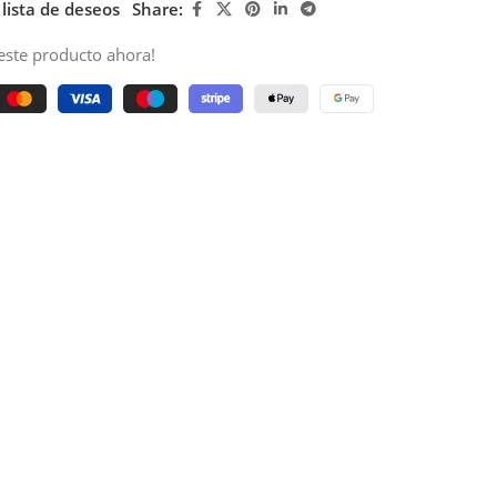
 lista de deseos
Share:
este producto ahora!