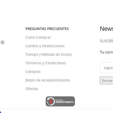
News
PREGUNTAS FRECUENTES
Como Comprar
SUSCRÍ
Cambio y Devoluciones
Tu corr
Tiempo y Método de Envíos
Términos y Condiciones
Contacto
Botón de Arrepentimiento
Enviar
Ofertas