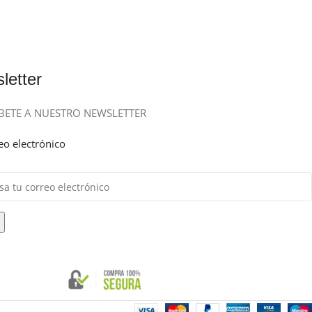
letter
BETE A NUESTRO NEWSLETTER
eo electrónico