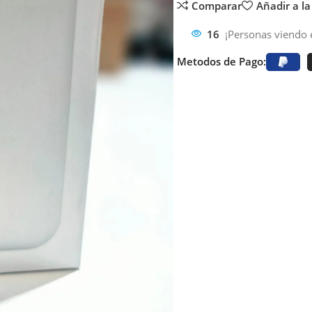
Comparar
Añadir a la
16
¡Personas viendo 
Metodos de Pago: