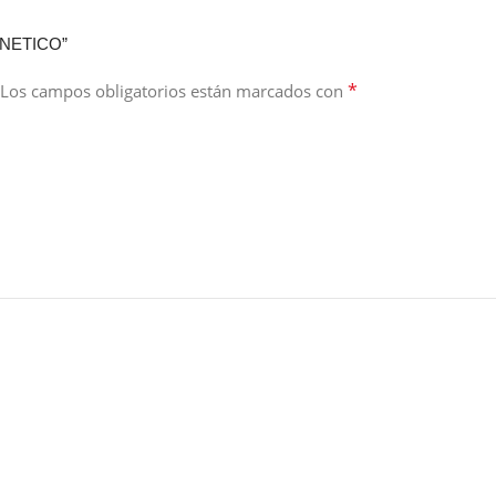
GNETICO”
*
Los campos obligatorios están marcados con