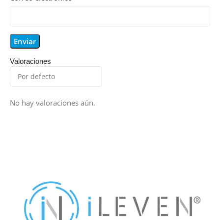
Valoraciones
No hay valoraciones aún.