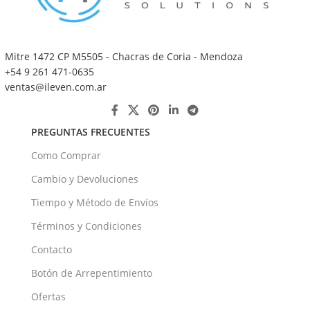
Mitre 1472 CP M5505 - Chacras de Coria - Mendoza
+54 9 261 471-0635
ventas@ileven.com.ar
PREGUNTAS FRECUENTES
Como Comprar
Cambio y Devoluciones
Tiempo y Método de Envíos
Términos y Condiciones
Contacto
Botón de Arrepentimiento
Ofertas