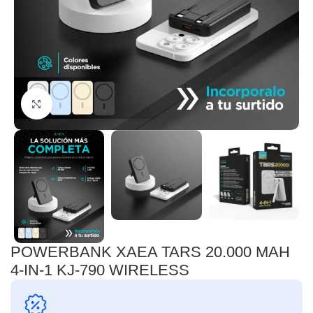
Clic para ampliar
POWERBANK XAEA TARS 20.000 MAH
4-IN-1 KJ-790 WIRELESS