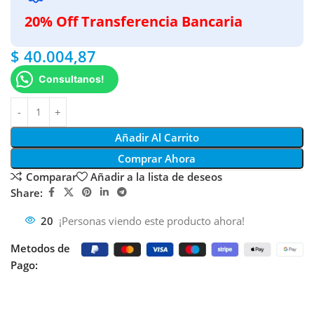
20% Off Transferencia Bancaria
$
40.004,87
Consultanos!
Añadir Al Carrito
Comprar Ahora
Comparar
Añadir a la lista de deseos
Share:
20
¡Personas viendo este producto ahora!
Metodos de
Pago: