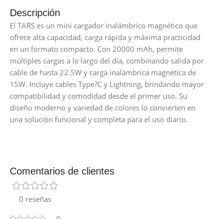
Descripción
El TARS es un mini cargador inalámbrico magnético que
ofrece alta capacidad, carga rápida y máxima practicidad
en un formato compacto. Con 20000 mAh, permite
múltiples cargas a lo largo del día, combinando salida por
cable de hasta 22.5W y carga inalámbrica magnética de
15W. Incluye cables Type?C y Lightning, brindando mayor
compatibilidad y comodidad desde el primer uso. Su
diseño moderno y variedad de colores lo convierten en
una solución funcional y completa para el uso diario.
Comentarios de clientes
0 reseñas
0