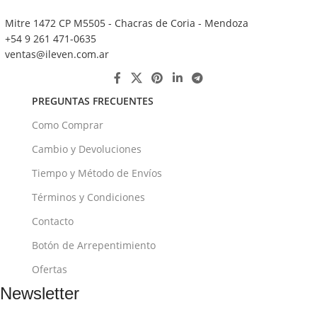
Mitre 1472 CP M5505 - Chacras de Coria - Mendoza
+54 9 261 471-0635
ventas@ileven.com.ar
PREGUNTAS FRECUENTES
Como Comprar
Cambio y Devoluciones
Tiempo y Método de Envíos
Términos y Condiciones
Contacto
Botón de Arrepentimiento
Ofertas
Newsletter