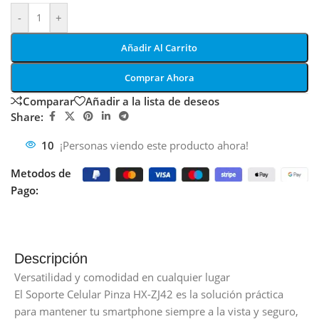
-
+
Añadir Al Carrito
Comprar Ahora
Comparar
Añadir a la lista de deseos
Share:
10
¡Personas viendo este producto ahora!
Metodos de
Pago:
Descripción
Versatilidad y comodidad en cualquier lugar
El Soporte Celular Pinza HX-ZJ42 es la solución práctica
para mantener tu smartphone siempre a la vista y seguro,