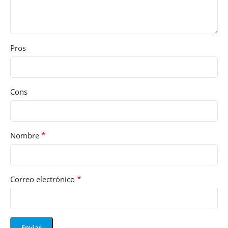
Pros
Cons
*
Nombre
*
Correo electrónico