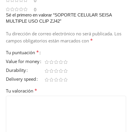
0
0
Sé el primero en valorar “SOPORTE CELULAR SEISA
MULTIPLE USO CLIP ZJ42”
Tu dirección de correo electrónico no será publicada.
Los
*
campos obligatorios están marcados con
*
Tu puntuación
Value for money
Durability
Delivery speed
*
Tu valoración