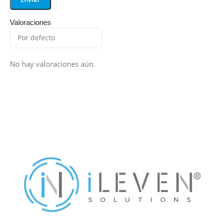
Valoraciones
No hay valoraciones aún.