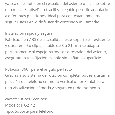
ya sea en el auto, en el respaldo del asiento o incluso sobre
una mesa. Su diseño retractil y plegable permite adaptarlo
a diferentes posiciones, ideal para contestar llamadas,
seguir rutas GPS o disfrutar de contenido multimedia.
Instalación rápida y segura
Fabricado en ABS de alta calidad, este soporte es resistente
y duradero. Su clip ajustable de 3 a 21 mm se adapta
perfectamente al espejo retrovisor o respaldo del asiento,
asegurando una fijación estable sin dañar la superficie.
Rotación 360° para el ángulo perfecto
Gracias a su sistema de rotación completa, podés ajustar la
posición del teléfono en modo vertical u horizontal para
una visualización cómoda y segura en todo momento.
características Técnicas:
Modelo: HX-ZJ42
Tipo: Soporte para teléfono