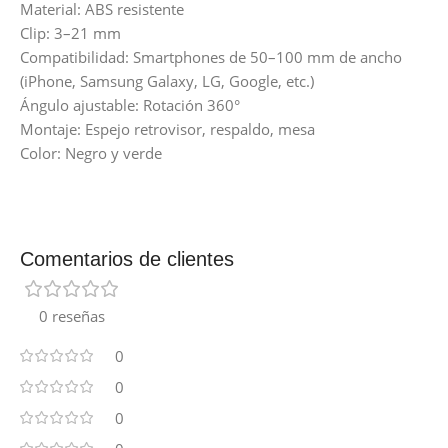
Material: ABS resistente
Clip: 3–21 mm
Compatibilidad: Smartphones de 50–100 mm de ancho
(iPhone, Samsung Galaxy, LG, Google, etc.)
Ángulo ajustable: Rotación 360°
Montaje: Espejo retrovisor, respaldo, mesa
Color: Negro y verde
Comentarios de clientes
0 reseñas
0
0
0