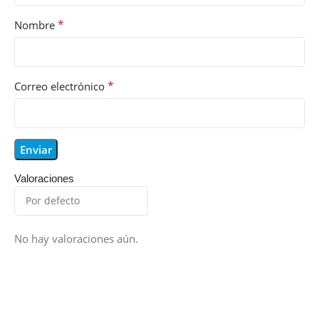
*
Nombre
*
Correo electrónico
Valoraciones
No hay valoraciones aún.