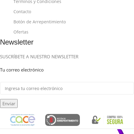
Términos y Condiciones
Contacto
Botón de Arrepentimiento
Ofertas
Newsletter
SUSCRÍBETE A NUESTRO NEWSLETTER
Tu correo electrónico
Enviar