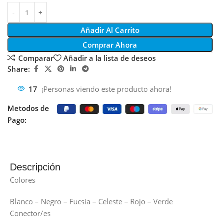
Añadir Al Carrito
Comprar Ahora
Comparar
Añadir a la lista de deseos
Share:
17
¡Personas viendo este producto ahora!
Metodos de
Pago:
Descripción
Colores
Blanco – Negro – Fucsia – Celeste – Rojo – Verde
Conector/es