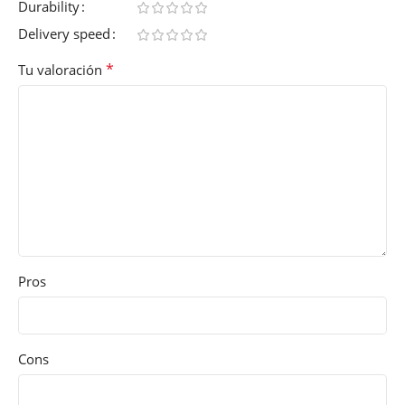
Durability
Delivery speed
*
Tu valoración
Pros
Cons