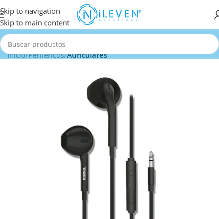
Skip to navigation
Skip to main content
Inicio
Periféricos
Auriculares