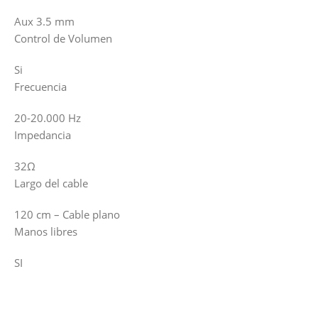
Aux 3.5 mm
Control de Volumen
Si
Frecuencia
20-20.000 Hz
Impedancia
32Ω
Largo del cable
120 cm – Cable plano
Manos libres
SI