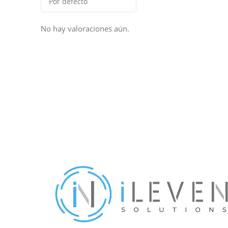
No hay valoraciones aún.