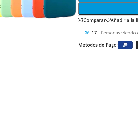
Comparar
Añadir a la 
17
¡Personas viendo 
Metodos de Pago: