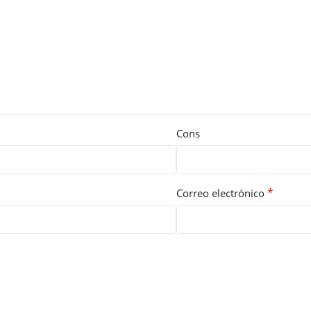
Cons
*
Correo electrónico