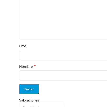
Pros
*
Nombre
Valoraciones