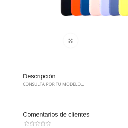
Clic para ampliar
Descripción
CONSULTA POR TU MODELO…
Comentarios de clientes