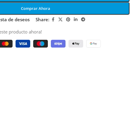
Comprar Ahora
lista de deseos
Share:
este producto ahora!