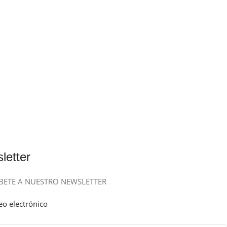
letter
BETE A NUESTRO NEWSLETTER
eo electrónico