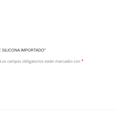
SE SILICONA IMPORTADO”
*
Los campos obligatorios están marcados con